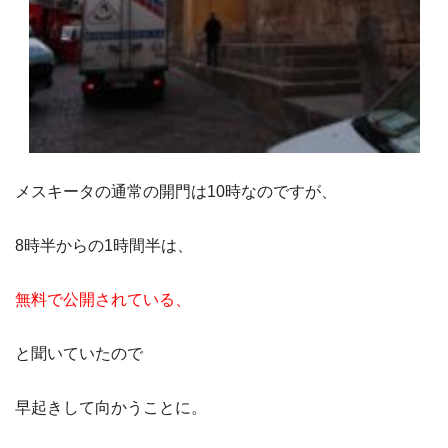
メスキータの通常の開門は10時なのですが、
8時半からの1時間半は、
無料で公開されている、
と聞いていたので
早起きして向かうことに。