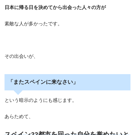
日本に帰る日を決めてから出会った人々の方が
素敵な人が多かったです。
その出会いが、
「またスペインに来なさい」
という暗示のようにも感じます。
あらためて、
スペイン22都市を回った自分を誉めたいと