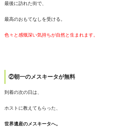
最後に訪れた街で、
最高のおもてなしを受ける。
色々と感慨深い気持ちが自然と生まれます。
②朝一のメスキータが無料
到着の次の日は、
ホストに教えてもらった、
世界遺産のメスキータへ。