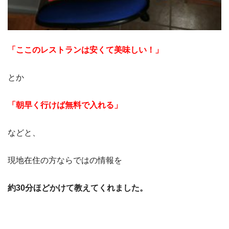
「ここのレストランは安くて美味しい！」
とか
「朝早く行けば無料で入れる」
などと、
現地在住の方ならではの情報を
約30分ほどかけて教えてくれました。