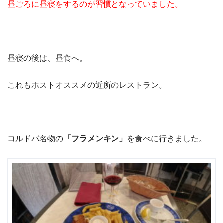
昼ごろに昼寝をするのが習慣となっていました。
昼寝の後は、昼食へ。
これもホストオススメの近所のレストラン。
コルドバ名物の
「フラメンキン」
を食べに行きました。