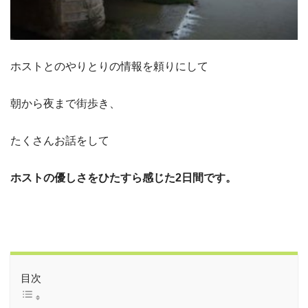
ホストとのやりとりの情報を頼りにして
朝から夜まで街歩き、
たくさんお話をして
ホストの優しさをひたすら感じた2日間です。
目次