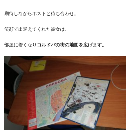
期待しながらホストと待ち合わせ。
笑顔で出迎えてくれた彼女は、
部屋に着くなり
コルドバの街の地図を広げます。