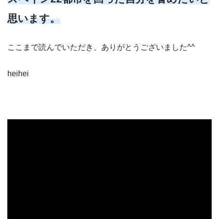
思います。
ここまで読んでいただき、ありがとうございました^^
heihei