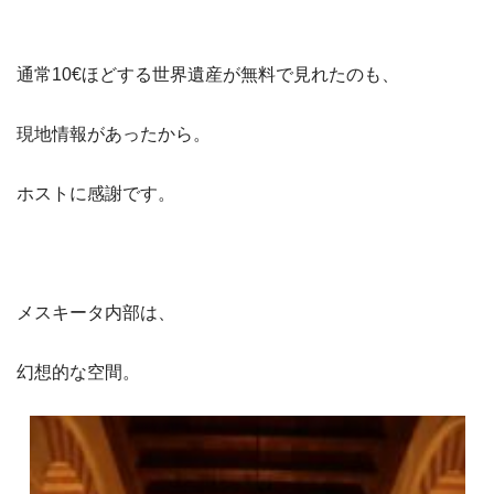
通常10€ほどする世界遺産が無料で見れたのも、
現地情報があったから。
ホストに感謝です。
メスキータ内部は、
幻想的な空間。