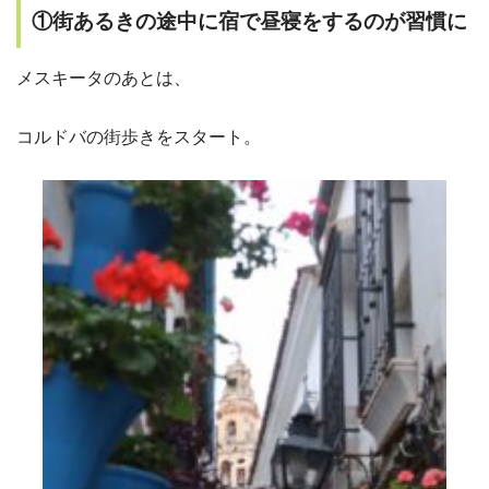
①街あるきの途中に宿で昼寝をするのが習慣に
メスキータのあとは、
コルドバの街歩きをスタート。