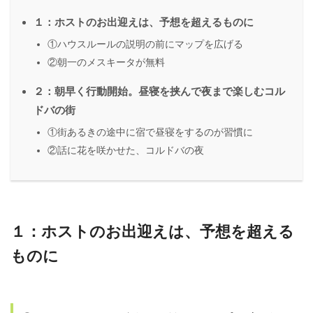
１：ホストのお出迎えは、予想を超えるものに
①ハウスルールの説明の前にマップを広げる
②朝一のメスキータが無料
２：朝早く行動開始。昼寝を挟んで夜まで楽しむコル
ドバの街
①街あるきの途中に宿で昼寝をするのが習慣に
②話に花を咲かせた、コルドバの夜
１：ホストのお出迎えは、予想を超える
ものに