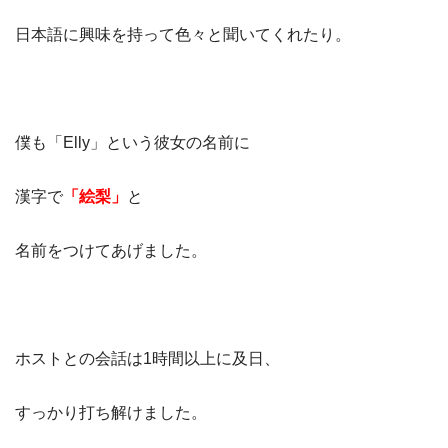
日本語に興味を持って色々と聞いてくれたり。
僕も「Elly」という彼女の名前に
漢字で
「絵梨」
と
名前をつけてあげました。
ホストとの会話は1時間以上に及日、
すっかり打ち解けました。