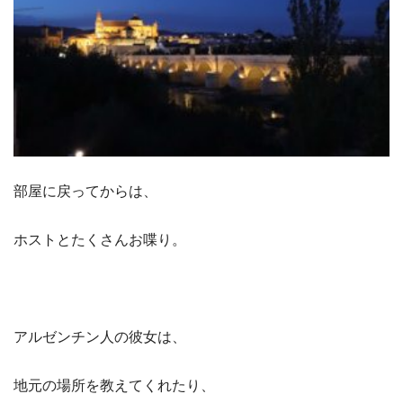
部屋に戻ってからは、
ホストとたくさんお喋り。
アルゼンチン人の彼女は、
地元の場所を教えてくれたり、