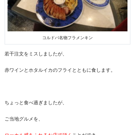
コルドバ名物フラメンキン
若干注文をミスしましたが、
赤ワインとホタルイカのフライとともに食します。
ちょっと食べ過ぎましたが、
ご当地グルメを、