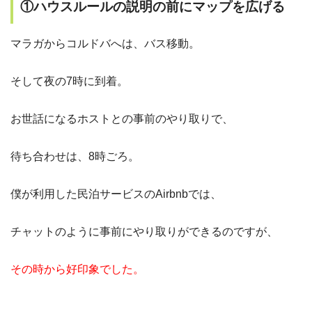
①ハウスルールの説明の前にマップを広げる
マラガからコルドバへは、バス移動。
そして夜の7時に到着。
お世話になるホストとの事前のやり取りで、
待ち合わせは、8時ごろ。
僕が利用した民泊サービスのAirbnbでは、
チャットのように事前にやり取りができるのですが、
その時から好印象でした。