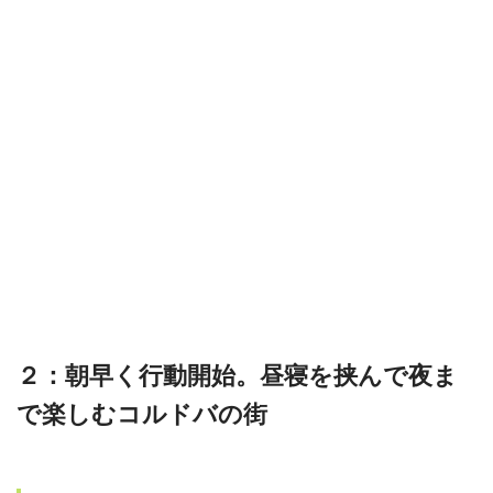
２：朝早く行動開始。昼寝を挟んで夜ま
で楽しむコルドバの街