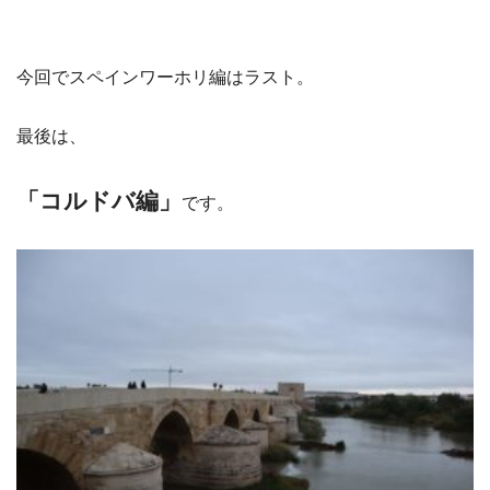
今回でスペインワーホリ編はラスト。
最後は、
「コルドバ編」
です。