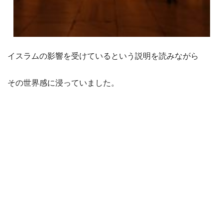
イスラムの影響を受けているという説明を読みながら
その世界感に浸っていました。