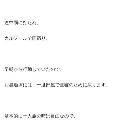
途中雨に打たれ、
カルフールで雨宿り。
早朝から行動していたので、
お昼過ぎには、一度部屋で昼寝のために戻ります。
基本的に一人旅の時は自由なので、