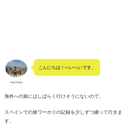
こんにちは！へいへいです。
へいへい
海外への旅にはしばらく行けそうにないので、
スペインでの旅ワーホリの記録を少しずつ綴って行きま
す。