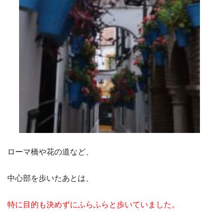
ローマ橋や花の道など、
中心部を歩いたあとは、
特に目的も決めずにふらふらと歩いていました。