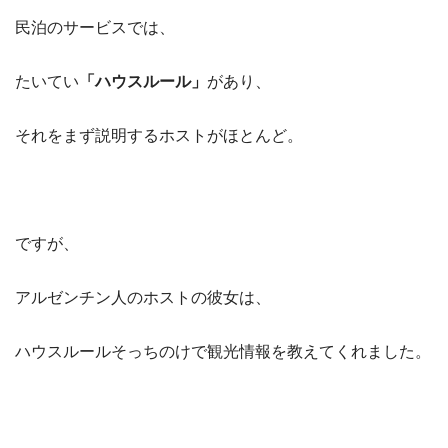
民泊のサービスでは、
たいてい
「ハウスルール」
があり、
それをまず説明するホストがほとんど。
ですが、
アルゼンチン人のホストの彼女は、
ハウスルールそっちのけで観光情報を教えてくれました。