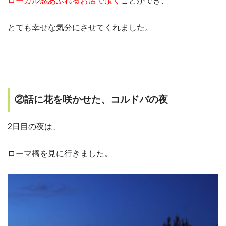
ローカル感あふれるお店で頂く
ことができ、
とても幸せな気分にさせてくれました。
②話に花を咲かせた、コルドバの夜
2日目の夜は、
ローマ橋を見に行きました。