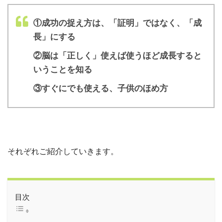
①成功の捉え方は、「証明」ではなく、「成
長」にする
②脳は「正しく」使えば使うほど成長すると
いうことを知る
③すぐにでも使える、子供のほめ方
それぞれご紹介していきます。
目次