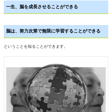
一生、脳を成長させることができる
脳は、努力次第で無限に学習することができる
ということを知ることができます。