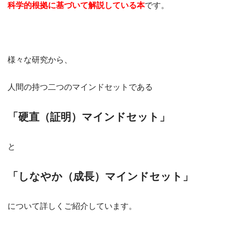
科学的根拠に基づいて解説している本
です。
様々な研究から、
人間の持つ二つのマインドセットである
「硬直（証明）マインドセット」
と
「しなやか（成長）マインドセット」
について詳しくご紹介しています。