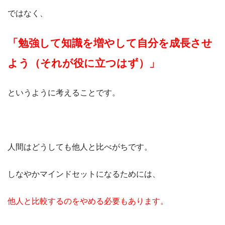
ではなく、
「勉強して知識を増やして自分を成長させ
よう（それが役に立つはず）」
というように考えることです。
人間はどうしても他人と比べがちです。
しなやかマインドセットになるためには、
他人と比較するのをやめる必要もあります。