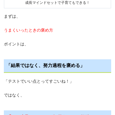
成長マインドセットで子育てもできる！
まずは、
うまくいったときの褒め方
ポイントは、
「結果ではなく、努力過程を褒める」
「テストでいい点とってすごいね！」
ではなく、