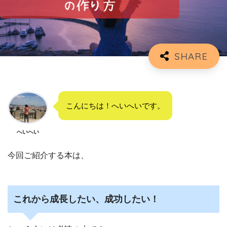
こんにちは！へいへいです。
へいへい
今回ご紹介する本は、
これから成長したい、成功したい！