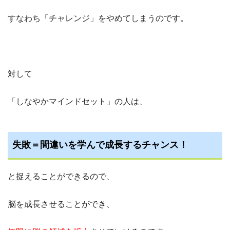
すなわち「チャレンジ」をやめてしまうのです。
対して
「しなやかマインドセット」の人は、
失敗＝間違いを学んで成長するチャンス！
と捉えることができるので、
脳を成長させることができ、