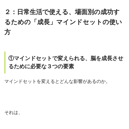
２：日常生活で使える、場面別の成功す
るための「成長」マインドセットの使い
方
①マインドセットで変えられる、脳を成長させ
るために必要な３つの要素
マインドセットを変えるとどんな影響があるのか。
それは、