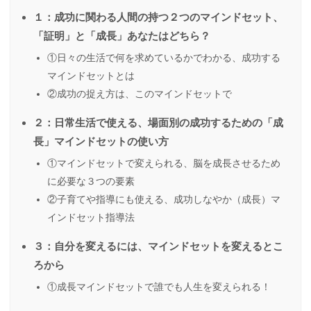
１：成功に関わる人間の持つ２つのマインドセット、
「証明」と「成長」あなたはどちら？
①日々の生活で何を求めているかでわかる、成功する
マインドセットとは
②成功の捉え方は、このマインドセットで
２：日常生活で使える、場面別の成功するための「成
長」マインドセットの使い方
①マインドセットで変えられる、脳を成長させるため
に必要な３つの要素
②子育てや指導にも使える、成功しなやか（成長）マ
インドセット指導法
３：自分を変えるには、マインドセットを変えるとこ
ろから
①成長マインドセットで誰でも人生を変えられる！