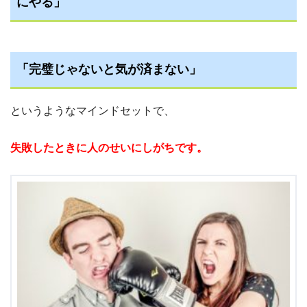
にやる」
「完璧じゃないと気が済まない」
というようなマインドセットで、
失敗したときに人のせいにしがちです。