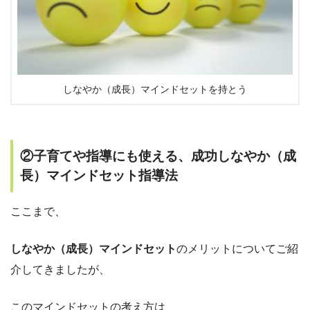
しなやか（成長）マインドセットを持とう
②子育てや指導にも使える、成功しなやか（成
長）マインドセット指導法
ここまで、
しなやか（成長）マインドセット
のメリットについてご紹
介してきましたが、
このマインドセットの考え方は、