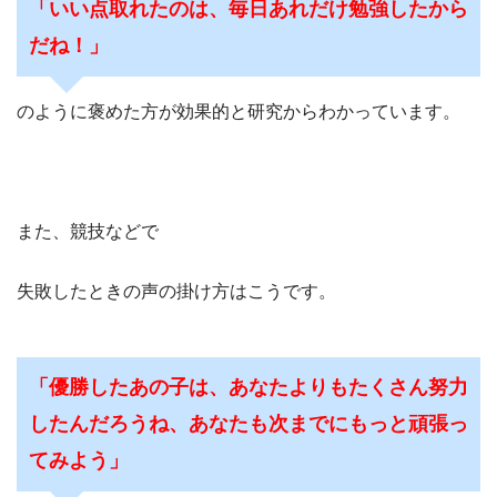
「いい点取れたのは、毎日あれだけ勉強したから
だね！」
のように褒めた方が効果的と研究からわかっています。
また、競技などで
失敗したときの声の掛け方はこうです。
「優勝したあの子は、あなたよりもたくさん努力
したんだろうね、あなたも次までにもっと頑張っ
てみよう」