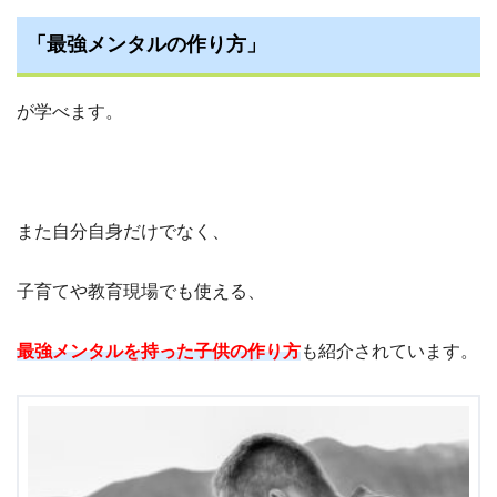
「最強メンタルの作り方」
が学べます。
また自分自身だけでなく、
子育てや教育現場でも使える、
最強メンタルを持った子供の作り方
も紹介されています。