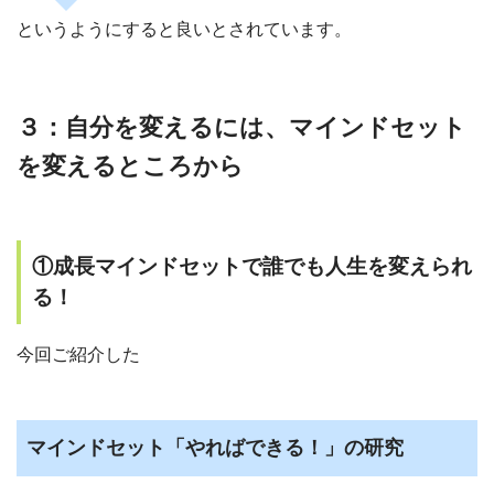
というようにすると良いとされています。
３：自分を変えるには、マインドセット
を変えるところから
①成長マインドセットで誰でも人生を変えられ
る！
今回ご紹介した
マインドセット「やればできる！」の研究