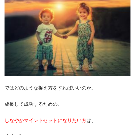
ではどのような捉え方をすればいいのか。
成長して成功するための、
しなやかマインドセットになりたい方
は、