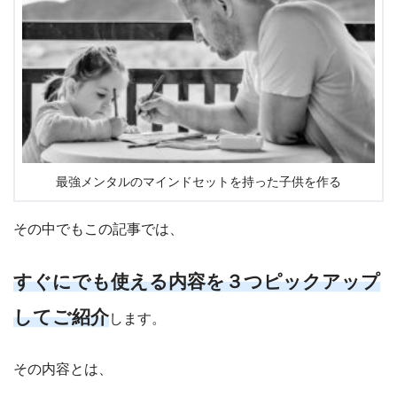
最強メンタルのマインドセットを持った子供を作る
その中でもこの記事では、
すぐにでも使える内容を３つピックアップ
してご紹介
します。
その内容とは、