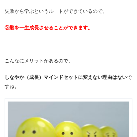
失敗から学ぶというルートができているので、
③脳を一生成長させることができます。
こんなにメリットがあるので、
しなやか（成長）マインドセットに変えない理由はない
で
すね。