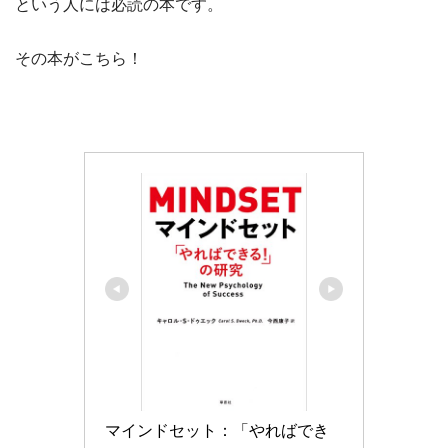
という人には必読の本です。
その本がこちら！
マインドセット：「やればでき