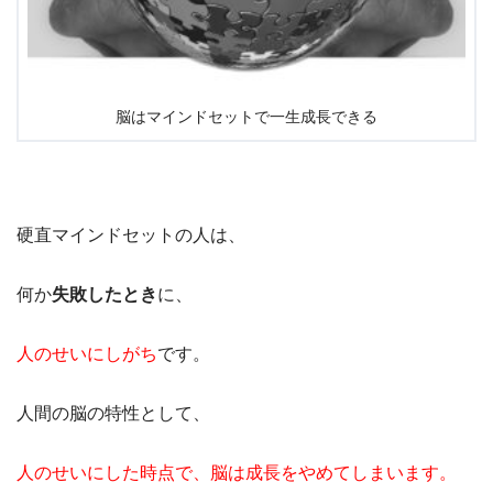
脳はマインドセットで一生成長できる
硬直マインドセットの人は、
何か
失敗したとき
に、
人のせいにしがち
です。
人間の脳の特性として、
人のせいにした時点で、脳は成長をやめてしまいます。