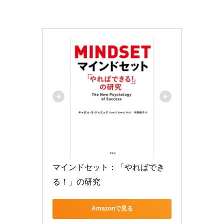
マインドセット：「やればでき
る！」の研究
Amazonで見る