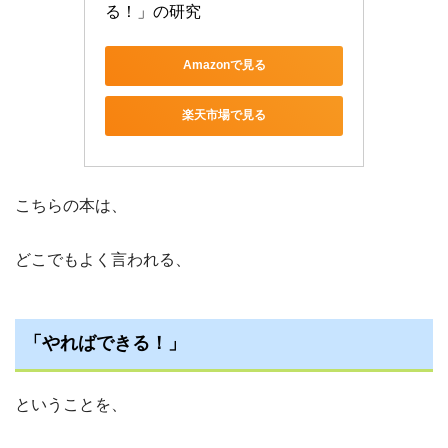
る！」の研究
Amazonで見る
楽天市場で見る
こちらの本は、
どこでもよく言われる、
「やればできる！」
ということを、