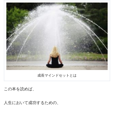
成長マインドセットとは
この本を読めば、
人生において成功するための、