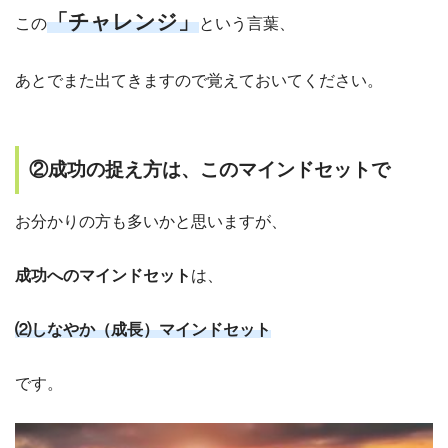
「チャレンジ」
この
という言葉、
あとでまた出てきますので覚えておいてください。
②成功の捉え方は、このマインドセットで
お分かりの方も多いかと思いますが、
成功へのマインドセット
は、
⑵しなやか（成長）マインドセット
です。