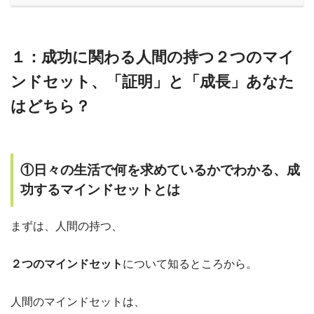
１：成功に関わる人間の持つ２つのマイ
ンドセット、「証明」と「成長」あなた
はどちら？
①日々の生活で何を求めているかでわかる、成
功するマインドセットとは
まずは、人間の持つ、
２つのマインドセット
について知るところから。
人間のマインドセットは、