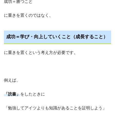
成功＝勝つこと
に重きを置くのではなく、
成功＝学び・向上していくこと（成長すること）
に重きを置くという考え方が必要です。
例えば、
「読書」
をしたときに
「勉強してアイツよりも知識があることを証明しよう」