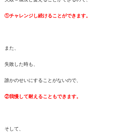
①チャレンジし続けることができます。
また、
失敗した時も、
誰かのせいにすることがないので、
②我慢して耐えることもできます。
そして、