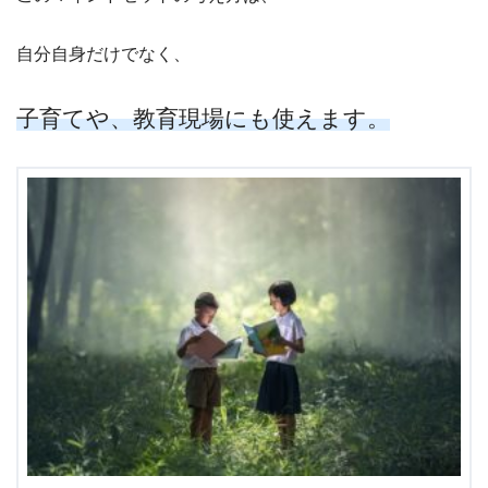
自分自身だけでなく、
子育てや、教育現場にも使えます。