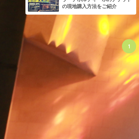
の現地購入方法をご紹介
1